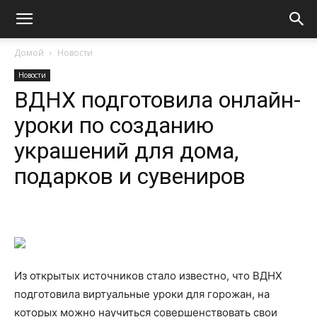
Домой
Новости
Новости
ВДНХ подготовила онлайн-
уроки по созданию
украшений для дома,
подарков и сувениров
Из открытых источников стало известно, что ВДНХ
подготовила виртуальные уроки для горожан, на
которых можно научиться совершенствовать свои