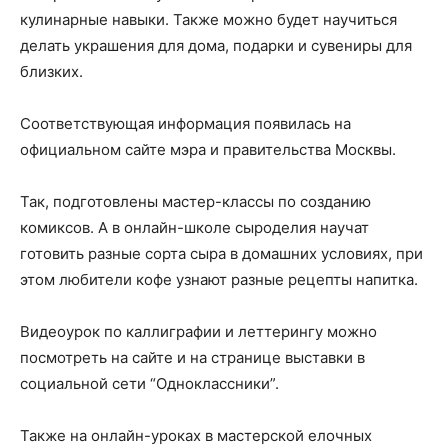
кулинарные навыки. Также можно будет научиться
делать украшения для дома, подарки и сувениры для
близких.
Соответствующая информация появилась на
официальном сайте мэра и правительства Москвы.
Так, подготовлены мастер-классы по созданию
комиксов. А в онлайн-школе сыроделия научат
готовить разные сорта сыра в домашних условиях, при
этом любители кофе узнают разные рецепты напитка.
Видеоурок по каллиграфии и леттерингу можно
посмотреть на сайте и на странице выставки в
социальной сети “Одноклассники”.
Также на онлайн-уроках в мастерской елочных