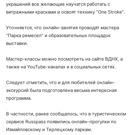
украшений все желающие научатся работать с
витражными красками и освоят технику “One Stroke”.
Уточняется, что онлайн-занятия проводят мастера
“Парка ремесел” и образовательных площадок
выставки.
Мастер-классы можно посмотреть на сайте ВДНХ, а
также на YouTube-каналах и в социальных сетях.
Следует отметить, что и для любителей онлайн-
экскурсий была подготовлена весьма интересная
программа.
В частности, ранее сообщалось, что в туристическом
сервисе Russpass появились онлайн-прогулки по
Измайловскому и Терлецкому паркам.