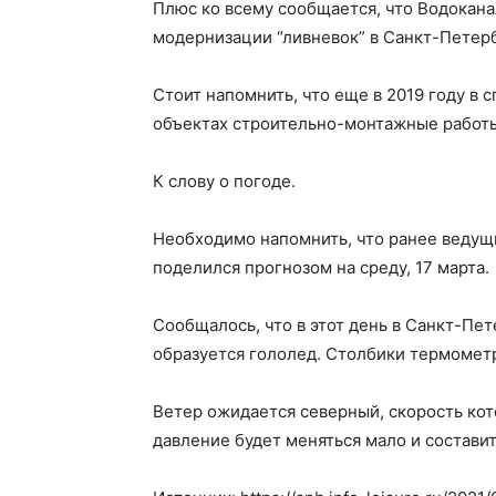
Плюс ко всему сообщается, что Водокан
модернизации “ливневок” в Санкт-Петер
Стоит напомнить, что еще в 2019 году в 
объектах строительно-монтажные работ
К слову о погоде.
Необходимо напомнить, что ранее ведущ
поделился прогнозом на среду, 17 марта.
Сообщалось, что в этот день в Санкт-Пет
образуется гололед. Столбики термометр
Ветер ожидается северный, скорость кот
давление будет меняться мало и состави