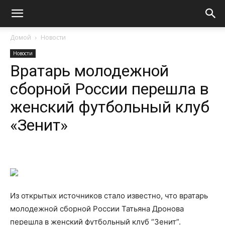
Домой
Новости
Новости
Вратарь молодежной
сборной России перешла в
женский футбольный клуб
«Зенит»
Из открытых источников стало известно, что вратарь
молодежной сборной России Татьяна Дронова
перешла в женский футбольный клуб “Зенит”.