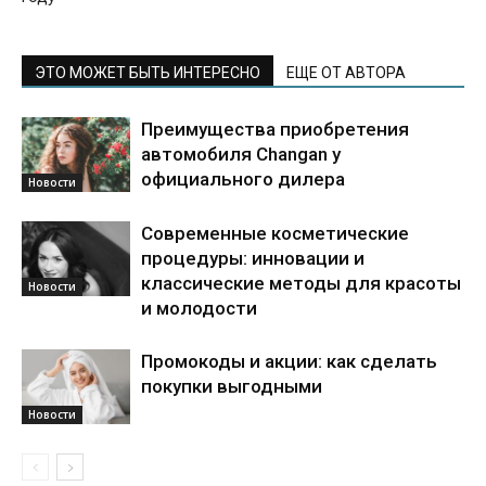
ЭТО МОЖЕТ БЫТЬ ИНТЕРЕСНО
ЕЩЕ ОТ АВТОРА
Преимущества приобретения
автомобиля Changan у
официального дилера
Новости
Современные косметические
процедуры: инновации и
классические методы для красоты
Новости
и молодости
Промокоды и акции: как сделать
покупки выгодными
Новости