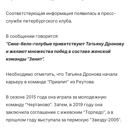
Соответствующая информация появилась в пресс-
службе петербургского клуба.
В сообщении говорится:
“Сине-бело-голубые приветствуют Татьяну Дронову
и желают множества побед в составе женской
команды “Зенит”.
Необходимо отметить, что Татьяна Дронова начала
карьеру в команде “Приалит” из Реутова.
В сезоне 2015 года она играла за молодежную
команду “Чертаново”. Затем, в 2019 году она
заключила соглашение с ижевским “Торпедо”, а в
прошлом году выступала за пермскую “Звезду-2005”.