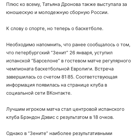
Плюс ко всему, Татьяна Дронова также выступала за
юношескую и молодежную сборную России.
К слову о спорте, но теперь о баскетболе.
Необходимо напомнить, что ранее сообщалось о том,
что петербургский “Зенит” 26 января, уступил
испанской “Барселоне” в гостевом матче регулярного
чемпионата баскетбольной Евролиги. Встреча
завершилась со счетом 81:85. Соответствующая
информация появилась на странице клуба в
социальной сети ВКонтакте.
Лучшим игроком матча стал центровой испанского
клуба Брэндон Дэвис с результатом в 18 очков.
Однако в “Зените” наиболее результативными