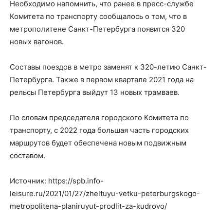
Необходимо напомнить, что ранее в пресс-службе
Комитета по транспорту сообщалось о том, что в
метрополитене Санкт-Петербурга появится 320
новых вагонов.
Составы поездов в метро заменят к 320-летию Санкт-
Петербурга. Также в первом квартале 2021 года на
рельсы Петербурга выйдут 13 новых трамваев.
По словам председателя городского Комитета по
транспорту, с 2022 года большая часть городских
маршрутов будет обеспечена новым подвижным
составом.
Источник: https://spb.info-
leisure.ru/2021/01/27/zheltuyu-vetku-peterburgskogo-
metropolitena-planiruyut-prodlit-za-kudrovo/