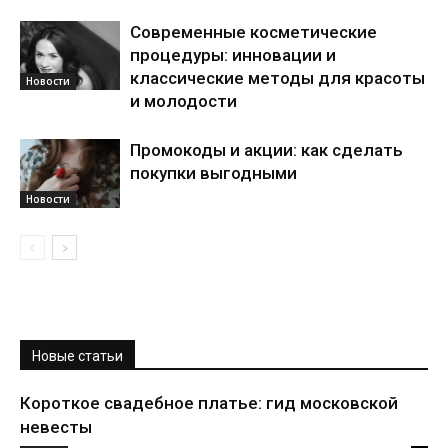
Современные косметические
процедуры: инновации и
классические методы для красоты
Новости
и молодости
Промокоды и акции: как сделать
покупки выгодными
Новости
Новые статьи
Короткое свадебное платье: гид московской
невесты