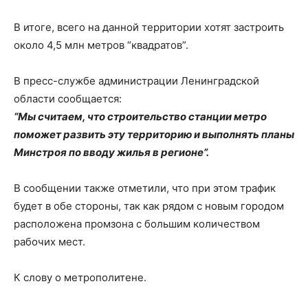
В итоге, всего на данной территории хотят застроить
около 4,5 млн метров “квадратов”.
В пресс-службе администрации Ленинградской
области сообщается:
“Мы считаем, что строительство станции метро
поможет развить эту территорию и выполнять планы
Минстроя по вводу жилья в регионе”.
В сообщении также отметили, что при этом трафик
будет в обе стороны, так как рядом с новым городом
расположена промзона с большим количеством
рабочих мест.
К слову о метрополитене.