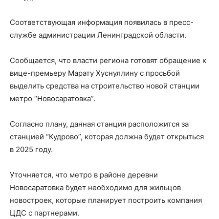
Соответствующая информация появилась в пресс-
службе администрации Ленинградской области.
Сообщается, что власти региона готовят обращение к
вице-премьеру Марату Хуснуллину с просьбой
выделить средства на строительство новой станции
метро “Новосаратовка”.
Согласно плану, данная станция расположится за
станцией “Кудрово”, которая должна будет открыться
в 2025 году.
Уточняется, что метро в районе деревни
Новосаратовка будет необходимо для жильцов
новостроек, которые планирует построить компания
ЦДС с партнерами.