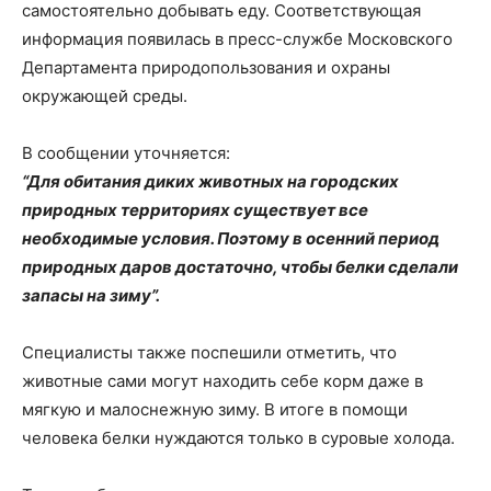
самостоятельно добывать еду. Соответствующая
информация появилась в пресс-службе Московского
Департамента природопользования и охраны
окружающей среды.
В сообщении уточняется:
“Для обитания диких животных на городских
природных территориях существует все
необходимые условия. Поэтому в осенний период
природных даров достаточно, чтобы белки сделали
запасы на зиму”.
Специалисты также поспешили отметить, что
животные сами могут находить себе корм даже в
мягкую и малоснежную зиму. В итоге в помощи
человека белки нуждаются только в суровые холода.