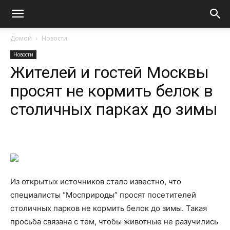
Домой
Новости
Новости
Жителей и гостей Москвы
просят не кормить белок в
столичных парках до зимы
Из открытых источников стало известно, что
специалисты “Мосприроды” просят посетителей
столичных парков не кормить белок до зимы. Такая
просьба связана с тем, чтобы животные не разучились