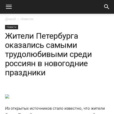
Домой
Новости
Новости
Жители Петербурга
оказались самыми
трудолюбивыми среди
россиян в новогодние
праздники
Из открытых источников стало известно, что жители