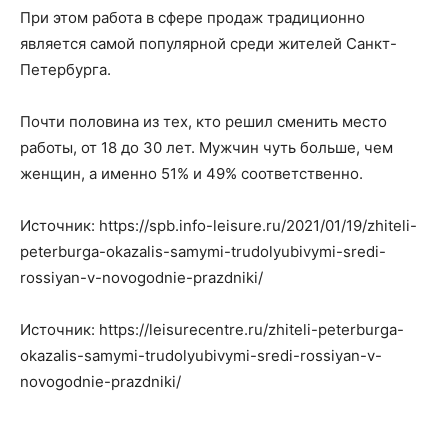
При этом работа в сфере продаж традиционно
является самой популярной среди жителей Санкт-
Петербурга.
Почти половина из тех, кто решил сменить место
работы, от 18 до 30 лет. Мужчин чуть больше, чем
женщин, а именно 51% и 49% соответственно.
Источник: https://spb.info-leisure.ru/2021/01/19/zhiteli-
peterburga-okazalis-samymi-trudolyubivymi-sredi-
rossiyan-v-novogodnie-prazdniki/
Источник: https://leisurecentre.ru/zhiteli-peterburga-
okazalis-samymi-trudolyubivymi-sredi-rossiyan-v-
novogodnie-prazdniki/