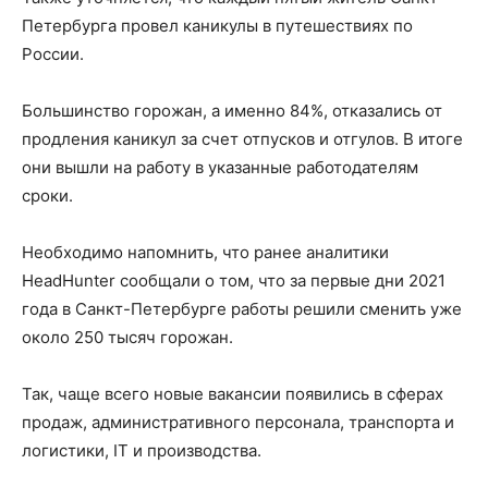
Петербурга провел каникулы в путешествиях по
России.
Большинство горожан, а именно 84%, отказались от
продления каникул за счет отпусков и отгулов. В итоге
они вышли на работу в указанные работодателям
сроки.
Необходимо напомнить, что ранее аналитики
HeadHunter сообщали о том, что за первые дни 2021
года в Санкт-Петербурге работы решили сменить уже
около 250 тысяч горожан.
Так, чаще всего новые вакансии появились в сферах
продаж, административного персонала, транспорта и
логистики, IT и производства.