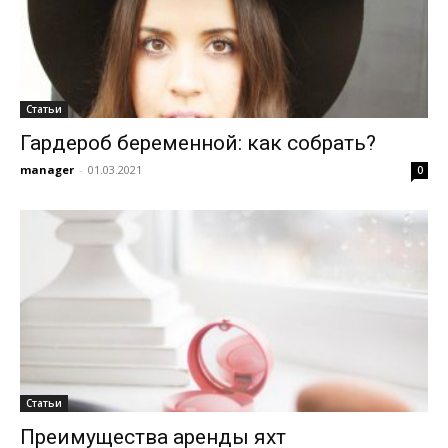
Статьи
Гардероб беременной: как собрать?
manager
-
01.03.2021
0
Статьи
Преимущества аренды яхт