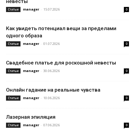
невесты
manager
-
15.07.2026
Статьи
0
Как увидеть потенциал вещи за пределами
одного образа
manager
-
01.07.2026
Статьи
0
Свадебное платье для роскошной невесты
manager
-
30.06.2026
Статьи
0
Онлайн гадание на реальные чувства
manager
-
10.06.2026
Статьи
0
Лазерная эпиляция
manager
-
07.06.2026
Статьи
0