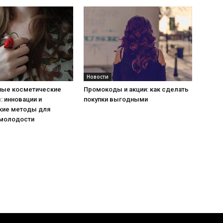
Новости
ые косметические
Промокоды и акции: как сделать
 инновации и
покупки выгодными
кие методы для
 молодости