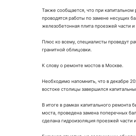
Также сообщается, что при капитальном
проводятся работы по замене несущих ба
железобетонная плита проезжей части и 
Плюс ко всему, специалисты проведут ра
гранитной облицовки.
К слову о ремонте мостов в Москве.
Необходимо напомнить, что в декабре 20
востоке столицы завершился капитальны
В итоге в рамках капитального ремонта 
моста, проведена замена поперечных бал
сделана гидроизоляция проезжей части и