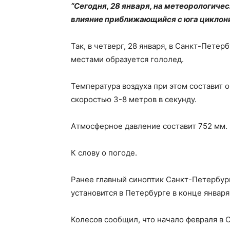
“Сегодня, 28 января, на метеорологиче
влияние приближающийся с юга циклони
Так, в четверг, 28 января, в Санкт-Петер
местами образуется гололед.
Температура воздуха при этом составит о
скоростью 3-8 метров в секунду.
Атмосферное давление составит 752 мм. 
К слову о погоде.
Ранее главный синоптик Санкт-Петербург
установится в Петербурге в конце января
Колесов сообщил, что начало февраля в 