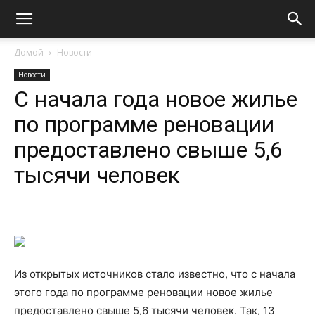
Домой
Новости
Новости
С начала года новое жилье
по программе реновации
предоставлено свыше 5,6
тысячи человек
Из открытых источников стало известно, что с начала
этого года по программе реновации новое жилье
предоставлено свыше 5,6 тысячи человек. Так, 13