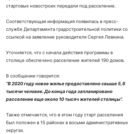
стартовых новостроек передали под расселение.
Соответствующая информация появилась в пресс-
службе Департамента градостроительной политики со
ссылкой на заявление руководителя Сергея Левкина.
Уточняется, что с начала действия программы в
столице обеспечено расселение жителей 190 домов.
В сообщении говорится:
“В 2020 году новое жилье предоставлено свыше 5,6
тысячи человек. До конца года запланировано
расселение еще около 10 тысяч жителей столицы”.
Также отмечается, что в этом году старт расселения
был положен в 15 районах в восьми административных
округах.