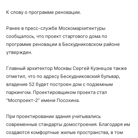
К слову о программе реновации.
Ранее в пресс-службе Москомархитектуры
сообщалось, что проект стартового дома по
программе реновации в Бескудниковском районе
утвержден.
Главный архитектор Москвы Сергей Кузнецов также
отметил, что по адресу Бескудниковский бульвар,
владение 52 будет построен дом с подземным
паркингом. Проектировщиком проекта стал
“Моспроект-2” имени Посохина.
При проектировании здания учитывались
современные стандарты домостроения. Благодаря им
создаются комфортные жилые пространства, в том