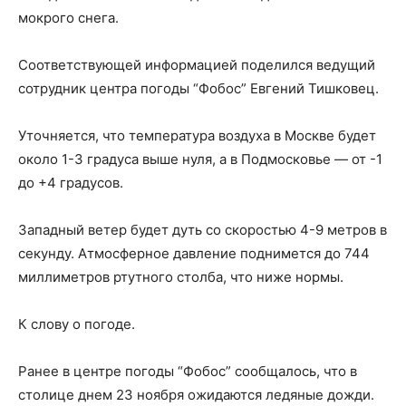
мокрого снега.
Соответствующей информацией поделился ведущий
сотрудник центра погоды “Фобос” Евгений Тишковец.
Уточняется, что температура воздуха в Москве будет
около 1-3 градуса выше нуля, а в Подмосковье — от -1
до +4 градусов.
Западный ветер будет дуть со скоростью 4-9 метров в
секунду. Атмосферное давление поднимется до 744
миллиметров ртутного столба, что ниже нормы.
К слову о погоде.
Ранее в центре погоды “Фобос” сообщалось, что в
столице днем 23 ноября ожидаются ледяные дожди.