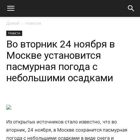
Домой
Новости
Новости
Во вторник 24 ноября в
Москве установится
пасмурная погода с
небольшими осадками
Из открытых источников стало известно, что во
вторник, 24 ноября, в Москве сохранится пасмурная
погода с небольшими осадками в виде снега и