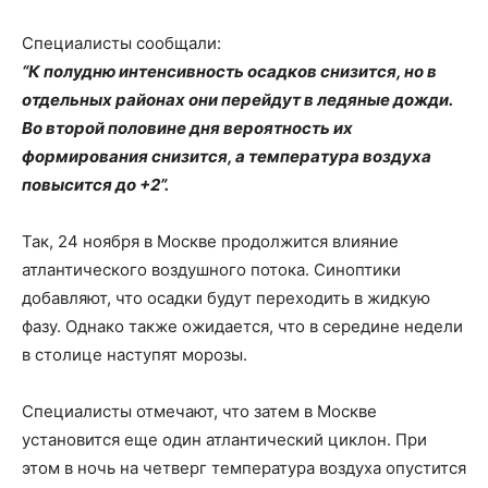
Специалисты сообщали:
“К полудню интенсивность осадков снизится, но в
отдельных районах они перейдут в ледяные дожди.
Во второй половине дня вероятность их
формирования снизится, а температура воздуха
повысится до +2”.
Так, 24 ноября в Москве продолжится влияние
атлантического воздушного потока. Синоптики
добавляют, что осадки будут переходить в жидкую
фазу. Однако также ожидается, что в середине недели
в столице наступят морозы.
Специалисты отмечают, что затем в Москве
установится еще один атлантический циклон. При
этом в ночь на четверг температура воздуха опустится