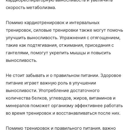
скорость метаболизма.
Помимо кардиотренировок и интервальных
тренировок, силовые тренировки также могут помочь
улучшить выносливость. Упражнения с отягощением,
такие как подтягивания, отжимания, приседания с
гантелями, помогут укрепить мышцы и повысить
выносливость.
Не стоит забывать и о правильном питании. Здоровое
питание играет важную роль в улучшении
выносливости. Употребление достаточного
количества белков, углеводов, жиров, витаминов и
минералов поможет организму эффективнее работать
во время тренировок и восстанавливаться после них.
Помимо тренировок и правильного питания, важно