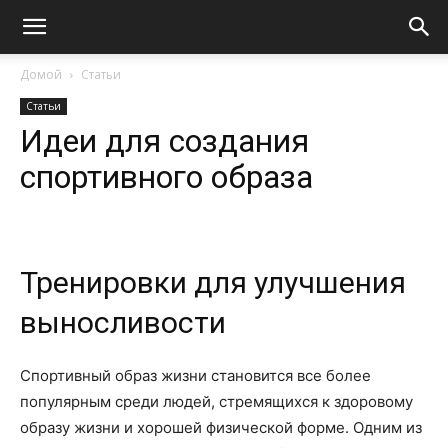
Домой
Статьи
Статьи
Идеи для создания
спортивного образа
Тренировки для улучшения
выносливости
Спортивный образ жизни становится все более
популярным среди людей, стремящихся к здоровому
образу жизни и хорошей физической форме. Одним из