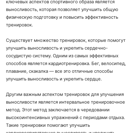
ключевых аспектов спортивного образа является
выносливость, которая позволяет улучшить общую
физическую подготовку и повысить эффективность
тренировок.
Существует множество тренировок, которые помогут
улучшить выносливость и укрепить сердечно-
сосудистую систему. Одним из самых эффективных
способов является кардиотренировка. Бег, велосипед,
плавание, скакалка — все это отличные способы
улучшить выносливость и укрепить сердце.
Другим важным аспектом тренировок для улучшения
выносливости является интервальное тренировочное
метод. Этот метод заключается в чередовании
высокоинтенсивных упражнений с периодами отдыха.
Такие тренировки помогают улучшить
кардиореспираторную выносливость и увеличить