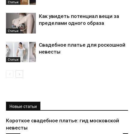
Статьи
Как увидеть потенциал вещи за
пределами одного образа
Статьи
Свадебное платье для роскошной
невесты
Статьи
Новые статьи
Короткое свадебное платье: гид московской
невесты