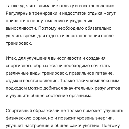
также уделять внимание отдыху и восстановлению.
Регулярные тренировки и недостаток отдыха могут
привести к переутомлению и ухудшению
выносливости. Поэтому необходимо обязательно
уделять время для отдыха и восстановления после
тренировок.
Итак, для улучшения выносливости и создания
спортивного образа жизни необходимо сочетать
различные виды тренировок, правильное питание,
отдых и восстановление. Только таким комплексным
подходом можно добиться значительных результатов
и улучшить общее состояние организма.
Спортивный образ жизни не только поможет улучшить
физическую форму, но и повысит уровень энергии,
улучшит настроение и общее самочувствие. Поэтому